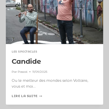
LES SPECTACLES
Candide
Par
Pascal
11/09/2025
Ou le meilleur des mondes selon Voltaire,
vous et moi…
LIRE LA SUITE