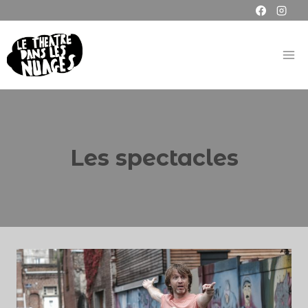
Les spectacles